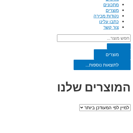
מתכונים
מוצרים
נקודות מכירה
כתבו עלינו
צור קשר
מוצרים
לתוצאות נוספות...
המוצרים שלנו