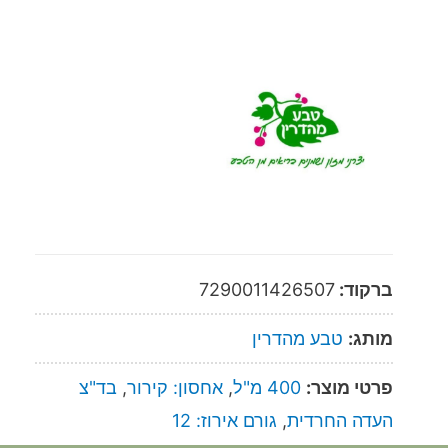
ברקוד:
7290011426507
מותג:
טבע מהדרין
פרטי מוצר:
400 מ"ל
,
אחסון: קירור
,
בד"צ
העדה החרדית
,
גורם אירוז: 12