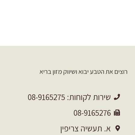
רוצים את הטבע יבוא ושיווק מזון בריא
שירות לקוחות: 08-9165275
08-9165276
א. תעשיה צריפין