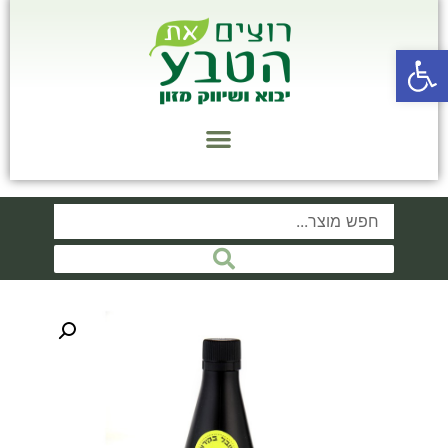
פתח סרגל נגישות