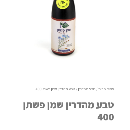
עמוד הבית
/
טבע מהדרין
/ טבע מהדרין שמן פשתן 400
טבע מהדרין שמן פשתן
400