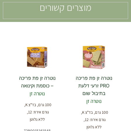
מוצרים קשורים
נוטרה זן פת פריכה
נוטרה זן פת פריכה
PRO זרעי דלעת
– כוסמת וקינואה
נוטרה זן
בתיבול שום
נוטרה זן
100 גרם
בד"צ K
,
,
גורם אירוז: 12
100 גרם
בד"צ K
,
,
,
ללא גלוטן
גורם אירוז: 12
,
ללא גלוטן
7290015161848